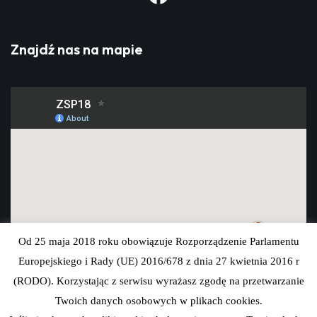
Znajdź nas na mapie
Od 25 maja 2018 roku obowiązuje Rozporządzenie Parlamentu
Europejskiego i Rady (UE) 2016/678 z dnia 27 kwietnia 2016 r
(RODO). Korzystając z serwisu wyrażasz zgodę na przetwarzanie
Twoich danych osobowych w plikach cookies.