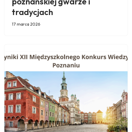
poznańskiej gwarze i
tradycjach
17 marca 2026