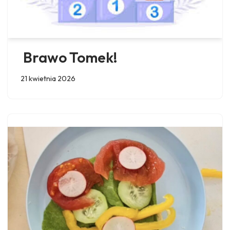
Brawo Tomek!
21 kwietnia 2026