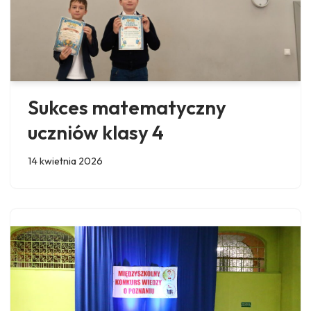
Sukces matematyczny
uczniów klasy 4
14 kwietnia 2026