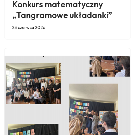
Konkurs matematyczny
„Tangramowe układanki”
23 czerwca 2026