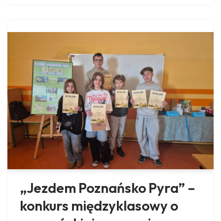
„Jezdem Poznańsko Pyra” –
konkurs międzyklasowy o