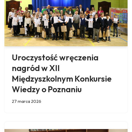
Uroczystość wręczenia
nagród w XII
Międzyszkolnym Konkursie
Wiedzy o Poznaniu
27 marca 2026