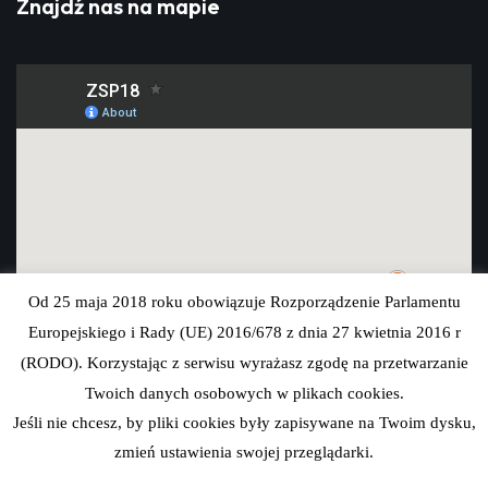
Znajdź nas na mapie
Od 25 maja 2018 roku obowiązuje Rozporządzenie Parlamentu
Europejskiego i Rady (UE) 2016/678 z dnia 27 kwietnia 2016 r
(RODO). Korzystając z serwisu wyrażasz zgodę na przetwarzanie
Twoich danych osobowych w plikach cookies.
Jeśli nie chcesz, by pliki cookies były zapisywane na Twoim dysku,
zmień ustawienia swojej przeglądarki.