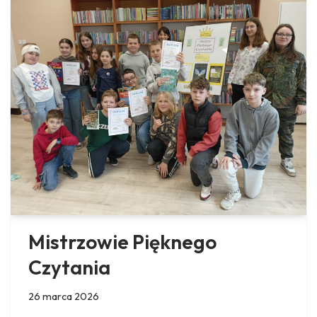
Mistrzowie Pięknego
Czytania
26 marca 2026