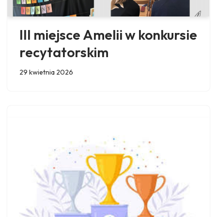
III miejsce Amelii w konkursie
recytatorskim
29 kwietnia 2026