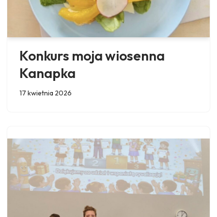
Konkurs moja wiosenna
Kanapka
17 kwietnia 2026