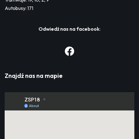
Autobusy: 171
Odwiedź nas na facebook
:
Znajdź nas na mapie