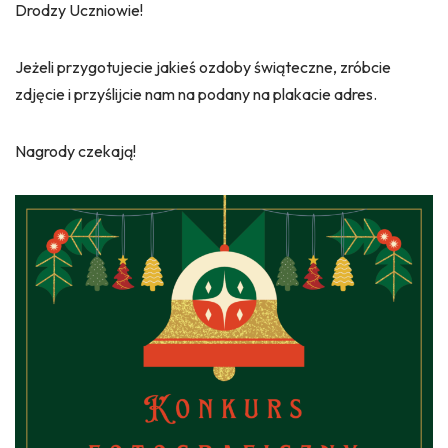
Drodzy Uczniowie!
Jeżeli przygotujecie jakieś ozdoby świąteczne, zróbcie
zdjęcie i przyślijcie nam na podany na plakacie adres.
Nagrody czekają!