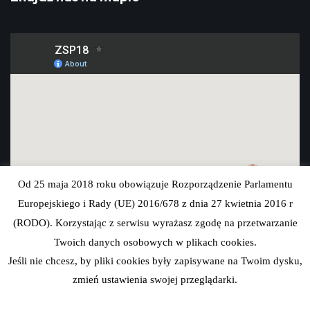
Od 25 maja 2018 roku obowiązuje Rozporządzenie Parlamentu
Europejskiego i Rady (UE) 2016/678 z dnia 27 kwietnia 2016 r
(RODO). Korzystając z serwisu wyrażasz zgodę na przetwarzanie
Twoich danych osobowych w plikach cookies.
Jeśli nie chcesz, by pliki cookies były zapisywane na Twoim dysku,
zmień ustawienia swojej przeglądarki.