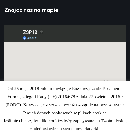
Znajdź nas na mapie
Od 25 maja 2018 roku obowiązuje Rozporządzenie Parlamentu
Europejskiego i Rady (UE) 2016/678 z dnia 27 kwietnia 2016 r
(RODO). Korzystając z serwisu wyrażasz zgodę na przetwarzanie
Twoich danych osobowych w plikach cookies.
Jeśli nie chcesz, by pliki cookies były zapisywane na Twoim dysku,
zmień ustawienia swojej przeglądarki.