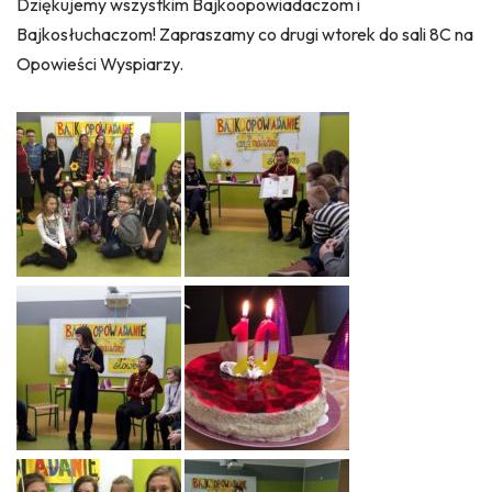
Dziękujemy wszystkim Bajkoopowiadaczom i
Bajkosłuchaczom! Zapraszamy co drugi wtorek do sali 8C na
Opowieści Wyspiarzy.