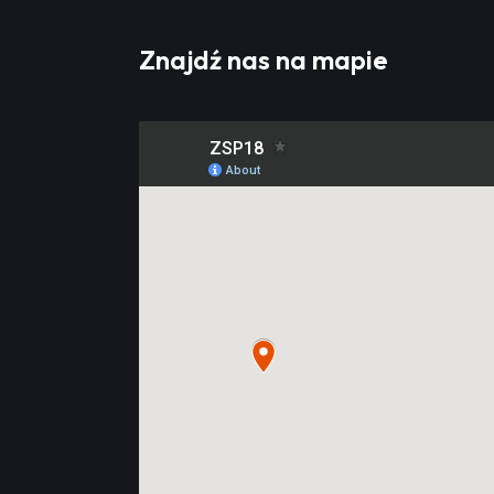
Znajdź nas na mapie