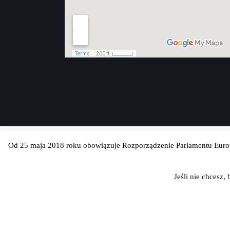
Od 25 maja 2018 roku obowiązuje Rozporządzenie Parlamentu Europ
Jeśli nie chcesz,