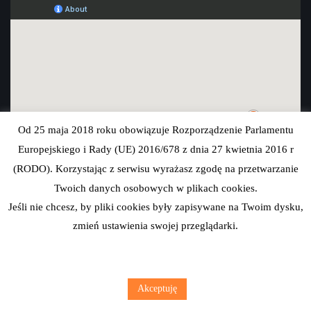
Od 25 maja 2018 roku obowiązuje Rozporządzenie Parlamentu
Europejskiego i Rady (UE) 2016/678 z dnia 27 kwietnia 2016 r
(RODO). Korzystając z serwisu wyrażasz zgodę na przetwarzanie
Twoich danych osobowych w plikach cookies.
Jeśli nie chcesz, by pliki cookies były zapisywane na Twoim dysku,
zmień ustawienia swojej przeglądarki.
Akceptuję