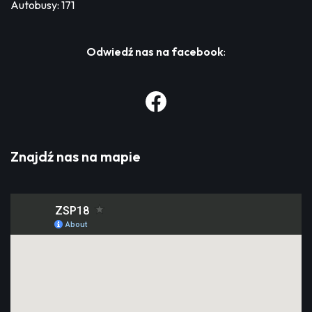
Autobusy: 171
Odwiedź nas na facebook
:
Znajdź nas na mapie