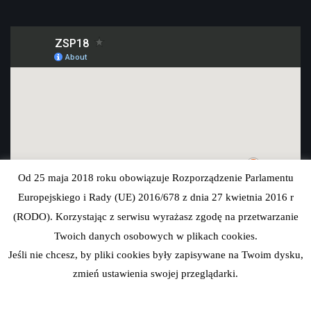
Od 25 maja 2018 roku obowiązuje Rozporządzenie Parlamentu
Europejskiego i Rady (UE) 2016/678 z dnia 27 kwietnia 2016 r
(RODO). Korzystając z serwisu wyrażasz zgodę na przetwarzanie
Twoich danych osobowych w plikach cookies.
Jeśli nie chcesz, by pliki cookies były zapisywane na Twoim dysku,
zmień ustawienia swojej przeglądarki.