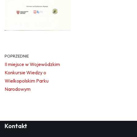
POPRZEDNIE
II miejsce w Wojewódzkim
Konkursie Wiedzy o
Wielkopolskim Parku
Narodowym
Kontakt