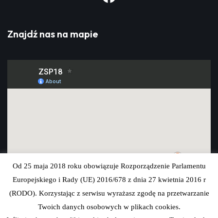
Znajdź nas na mapie
Od 25 maja 2018 roku obowiązuje Rozporządzenie Parlamentu
Europejskiego i Rady (UE) 2016/678 z dnia 27 kwietnia 2016 r
(RODO). Korzystając z serwisu wyrażasz zgodę na przetwarzanie
Twoich danych osobowych w plikach cookies.